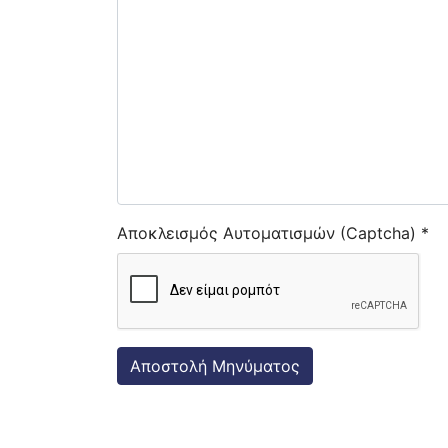
Αποκλεισμός Αυτοματισμών (Captcha)
*
Αποστολή Μηνύματος