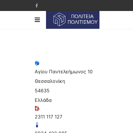
Αγίου Παντελεήμωνος 10
Θεσσαλονίκη
54635
Ελλάδα
2311 117 127