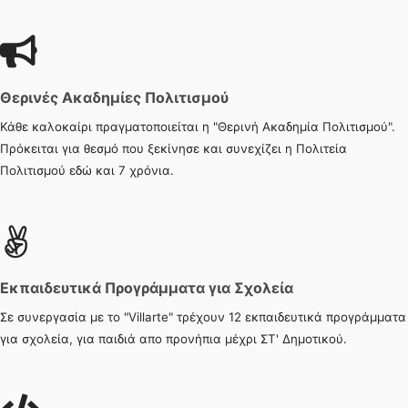
Θερινές Ακαδημίες Πολιτισμού
Κάθε καλοκαίρι πραγματοποιείται η "Θερινή Ακαδημία Πολιτισμού".
Πρόκειται για θεσμό που ξεκίνησε και συνεχίζει η Πολιτεία
Πολιτισμού εδώ και 7 χρόνια.
Εκπαιδευτικά Προγράμματα για Σχολεία
Σε συνεργασία με το "Villarte" τρέχουν 12 εκπαιδευτικά προγράμματα
για σχολεία, για παιδιά απο προνήπια μέχρι ΣΤ' Δημοτικού.