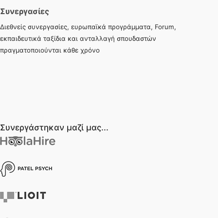
Συνεργασίες
Διεθνείς συνεργασίες, ευρωπαϊκά προγράμματα, Forum,
εκπαιδευτικά ταξίδια και ανταλλαγή σπουδαστών
πραγματοποιούνται κάθε χρόνο
Συνεργάστηκαν μαζί μας...