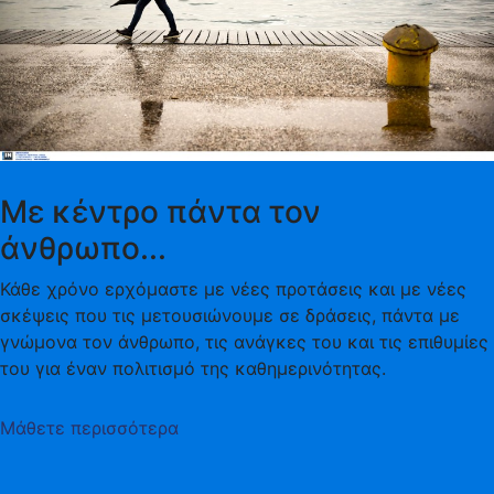
Με κέντρο πάντα τον
άνθρωπο...
Κάθε χρόνο ερχόμαστε με νέες προτάσεις και με νέες
σκέψεις που τις μετουσιώνουμε σε δράσεις, πάντα με
γνώμονα τον άνθρωπο, τις ανάγκες του και τις επιθυμίες
του για έναν πολιτισμό της καθημερινότητας.
Μάθετε περισσότερα