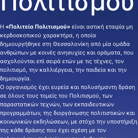
Πολιτισμού
Η
«Πολιτεία Πολιτισμού»
είναι αστική εταιρία μη
κερδοσκοπικού χαρακτήρα, η οποία
δημιουργήθηκε στη Θεσσαλονίκη από μία ομάδα
ανθρώπων με κοινές ανησυχίες και οράματα, που
ασχολούνται επί σειρά ετών με τις τέχνες, τον
πολιτισμό, την καλλιέργεια, την παιδεία και την
δημιουργία.
Ο οργανισμός έχει ευρεία και πολυσήμαντη δράση
σε όλους τους τομείς του Πολιτισμού, των
παραστατικών τεχνών, των εκπαιδευτικών
προγραμμάτων, της διοργάνωσης πολιτιστικών και
κοινωνικών εκδηλώσεων, με στόχο την υποστήριξη
της κάθε δράσης που έχει σχέση με τον