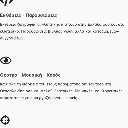
Εκθέσεις - Παρουσιάσεις
Εκθέσεις ζωγραφικής, γλυπτικής κ.α τόσο στην Ελλάδα όσο και στο
εξωτερικό. Παρουσιάσεις βιβλίων νέων αλλά και καταξιομένων
συγγραφέων.
Θέατρο - Μουσική - Χορός
Καθ' όλη τη διάρκεια του έτους πραγματοποιούνται τόσο στη
Θεσσαλονίκη όσο και αλλού Θεατρικές, Μουσικές, και Χορευτικές
παραστάσεις με συνεργαζόμενους φορείς.